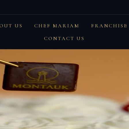
عساكم تعودونه و بمونتوك تحلونه…
OUT US
CHEF MARIAM
FRANCHISE
CONTACT US