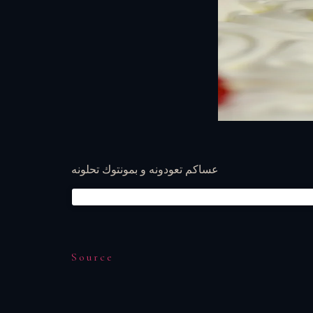
عساكم تعودونه و بمونتوك تحلونه
Source