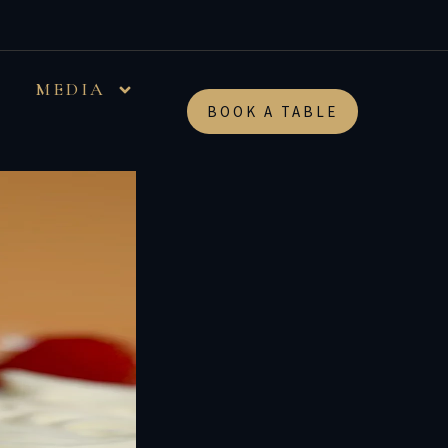
MEDIA
BOOK A TABLE