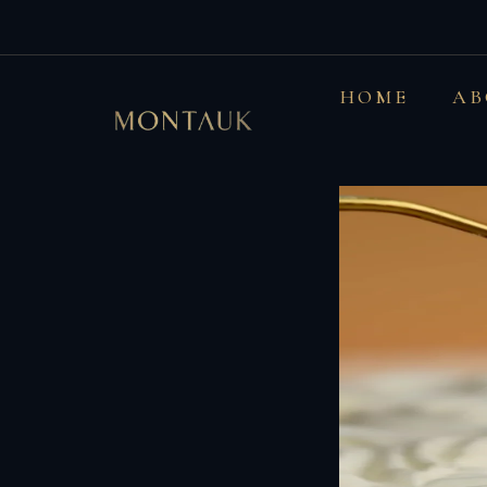
HOME
AB