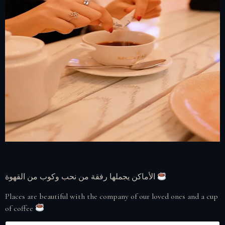
الأماكن يجملها رفقة من نحب وكوب من القهوة
Places are beautiful with the company of our loved ones and a cup
of coffee