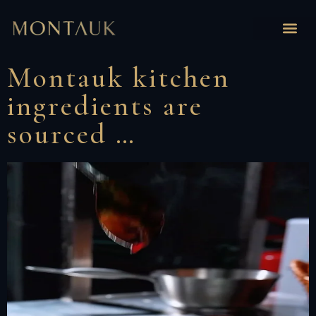
Montauk kitchen
ingredients are
sourced …