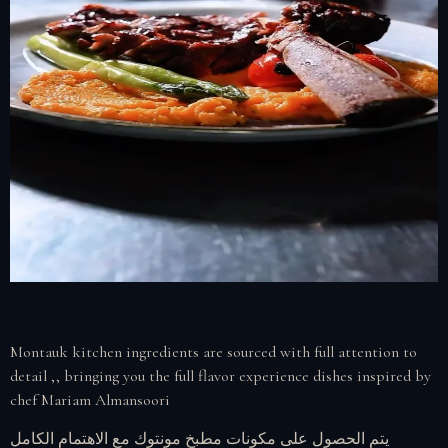
Montauk kitchen ingredients are sourced with full attention to
detail ,, bringing you the full flavor experience dishes inspired by
chef Mariam Almansoori
يتم الحصول على مكونات مطبخ مونتوك مع الاهتمام الكامل