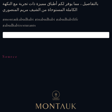
بالتفاصيل ، مما يوفر لكم أطباق مميزة ذات تجربة مع النكهة
الكاملة المستوحاة من الشيف مريم المنصوري
#montaukabudhabi #inabudhabi #abudhabilife
#abudhabiresturants
Source