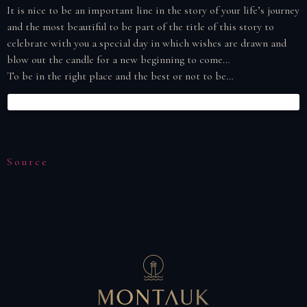
It is nice to be an important line in the story of your life’s journey
and the most beautiful to be part of the title of this story to
celebrate with you a special day in which wishes are drawn and
blow out the candle for a new beginning to come…
To be in the right place and the best or not to be…
Source