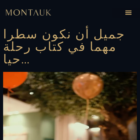
جميل أن نكون سطرا
مهما في كتاب رحلة
حيا…