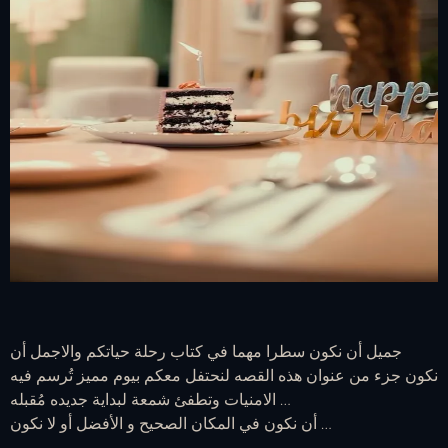
جميل أن نكون سطرا مهما في كتاب رحلة حياتكم والاجمل أن
نكون جزء من عنوان هذه القصه لنحتفل معكم بيوم مميز تُرسم فيه
الامنيات وتطفئ شمعة لبداية جديده مُقبله …
‏أن نكون في المكان الصحيح و الأفضل أو لا نكون …