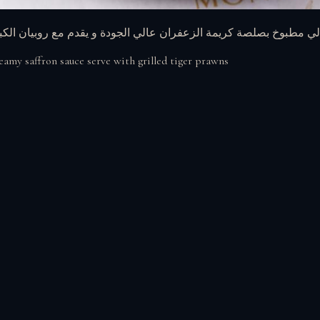
لي مطبوخ بصلصة كريمة الزعفران عالي الجودة و يقدم مع روبيان الكبير
eamy saffron sauce serve with grilled tiger prawns