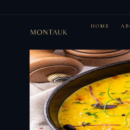
HOME
AB