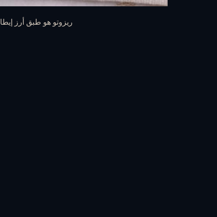
ريزوتو هو طبق أرز إيطا