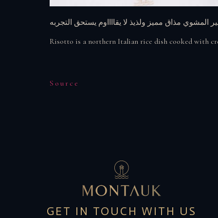
 المشوي مذاق مميز ولذيذ لا يقااااوم يستحق التجربه
Risotto is a northern Italian rice dish cooked with cr
Source
GET IN TOUCH WITH US