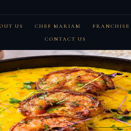
OUT US
CHEF MARIAM
FRANCHISE
CONTACT US