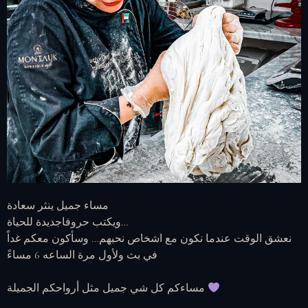
مساء جميل ينثر سعادة
‏ويكتب حروفاجديدة للحياة…
‏ نعشق الوقت عندما نكون مع اشخاص نحبهم… وسأكون معكم غداً
في بث ولأول مرة الساعه 6 مساءً
‏مساءكم كل شي جميل مثل أرواحكم الجميلة