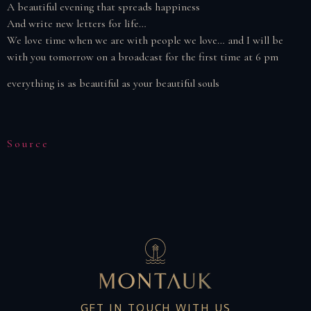
A beautiful evening that spreads happiness
And write new letters for life…
We love time when we are with people we love… and I will be
with you tomorrow on a broadcast for the first time at 6 pm
everything is as beautiful as your beautiful souls
Source
GET IN TOUCH WITH US